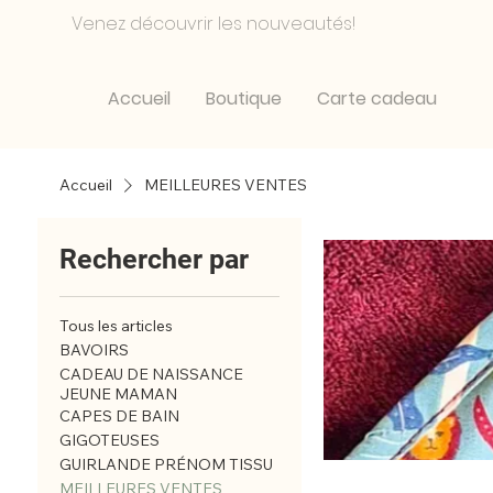
Venez découvrir les nouveautés!
Accueil
Boutique
Carte cadeau
Accueil
MEILLEURES VENTES
Rechercher par
Tous les articles
BAVOIRS
CADEAU DE NAISSANCE
JEUNE MAMAN
CAPES DE BAIN
GIGOTEUSES
GUIRLANDE PRÉNOM TISSU
MEILLEURES VENTES