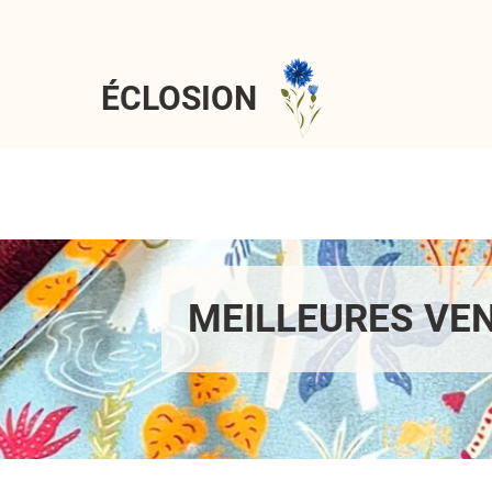
ÉCLOSION
MEILLEURES VE