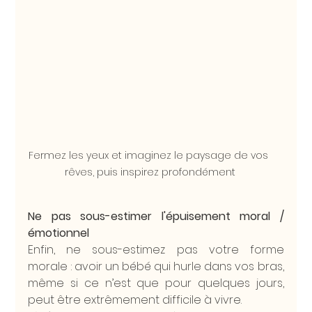
Fermez les yeux et imaginez le paysage de vos 
rêves, puis inspirez profondément
Ne pas sous-estimer l'épuisement moral / 
émotionnel
Enfin, ne sous-estimez pas votre forme 
morale : avoir un bébé qui hurle dans vos bras, 
même si ce n’est que pour quelques jours, 
peut être extrêmement difficile à vivre. 