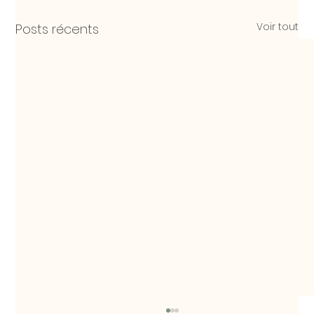
Voir tout
Posts récents