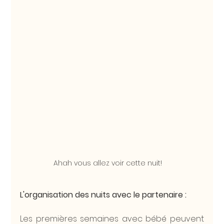
Ahah vous allez voir cette nuit!
L'organisation des nuits avec le partenaire : 
Les premières semaines avec bébé peuvent 