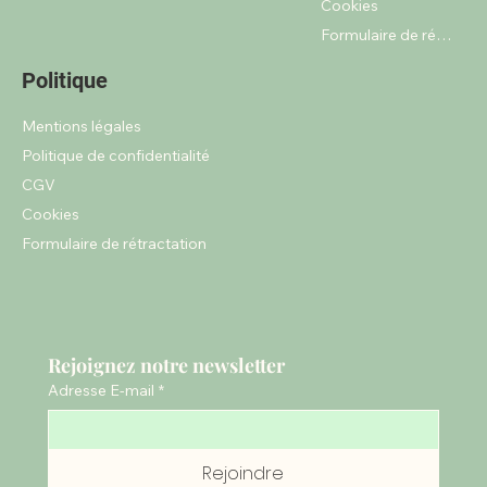
Cookies
Formulaire de rétractation
Politique
Mentions légales
Politique de confidentialité
CGV
Cookies
Formulaire de rétractation
Rejoignez notre newsletter
Adresse E-mail
*
Rejoindre