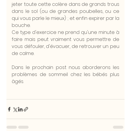
jeter toute cette colère dans de grands trous 
dans le sol (ou de grandes poubelles, ou ce 
qui vous parle le mieux) ; et enfin expirer par la 
bouche. 
Ce type d'exercice ne prend qu'une minute à 
faire mais peut vraiment vous permettre de 
vous défouler, d'évacuer, de retrouver un peu 
de calme.
Dans le prochain post nous aborderons les 
problèmes de sommeil chez les bébés plus 
âgés.