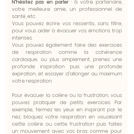
N’hésitez pas en parler 
: à votre partenaire, 
votre meilleure amie, un professionnel de 
santé, etc…
Vous pouvez écrire vos ressentis, sans filtre, 
pour vous aider à évacuer vos émotions trop 
intenses.
Vous pouvez également faire des exercices 
de respiration comme la cohérence 
cardiaque, ou plus simplement, prenez une 
profonde inspiration puis une profonde 
expiration, et essayer d'allonger au maximum 
votre respiration.
Pour évacuer la colère ou la frustration, vous 
pouvez pratiquer de petits exercices. Par 
exemple, fermez les yeux en inspirant par le 
nez, bloquez votre respiration en visualisant 
cette colère ou cette frustration puis faites 
un mouvement avec vos bras comme pour 