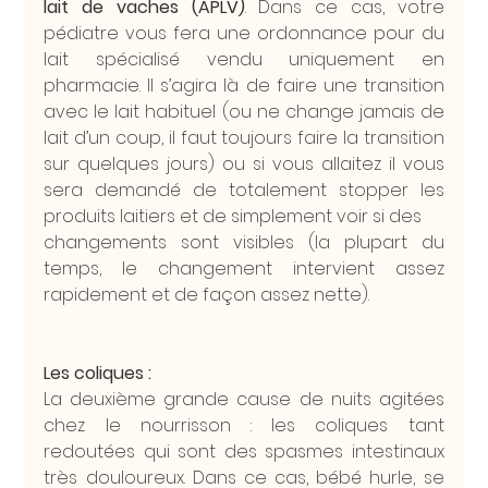
lait de vaches (APLV)
. Dans ce cas, votre 
pédiatre vous fera une ordonnance pour du 
lait spécialisé vendu uniquement en 
pharmacie. Il s’agira là de faire une transition 
avec le lait habituel (ou ne change jamais de 
lait d’un coup, il faut toujours faire la transition 
sur quelques jours) ou si vous allaitez il vous 
sera demandé de totalement stopper les 
produits laitiers et de simplement voir si des
changements sont visibles (la plupart du 
temps, le changement intervient assez 
rapidement et de façon assez nette).
Les coliques :
La deuxième grande cause de nuits agitées 
chez le nourrisson : les coliques tant 
redoutées qui sont des spasmes intestinaux 
très douloureux. Dans ce cas, bébé hurle, se 