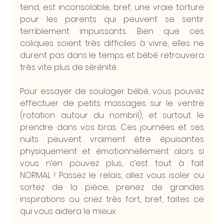
tend, est inconsolable, bref, une vraie torture 
pour les parents qui peuvent se sentir 
terriblement impuissants. Bien que ces 
coliques soient très difficiles à vivre, elles ne 
durent pas dans le temps et bébé retrouvera 
très vite plus de sérénité.
Pour essayer de soulager bébé, vous pouvez 
effectuer de petits massages sur le ventre 
(rotation autour du nombril), et surtout le 
prendre dans vos bras. Ces journées et ses 
nuits peuvent vraiment être épuisantes 
physiquement et émotionnellement alors si 
vous n’en pouvez plus, c’est tout à fait 
NORMAL ! Passez le relais, allez vous isoler ou 
sortez de la pièce, prenez de grandes 
inspirations ou criez très fort, bref, faites ce 
qui vous aidera le mieux.