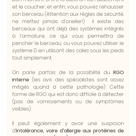
et le coucher, et enfin, vous pouvez rehausser 
son berceau (Attention aux règles de sécurité, 
ne mettez jamais d'oreiller!) : il existe des 
berceaux qui ont déjà des systèmes intégrés 
à l'armature, ce qui vous permettra de 
pencher le berceau; ou vous pouvez utiliser le 
système D en utilisant des cales sous les pieds 
tout simplement.
On parle parfois de la possibilité du 
RGO 
interne
 (les avis des spécialistes sont assez 
mitigés quand à cette pathologie). Cette 
forme de RGO qui est donc difficile à détecter 
(pas de vomissements ou de symptômes 
visibles).
Il peut également y avoir une suspicion 
d’
intolérance, voire d’allergie aux protéines de 