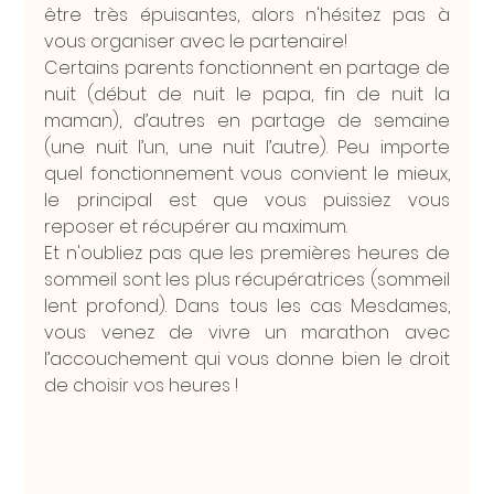
être très épuisantes, alors n'hésitez pas à 
vous organiser avec le partenaire!
Certains parents fonctionnent en partage de 
nuit (début de nuit le papa, fin de nuit la 
maman), d’autres en partage de semaine 
(une nuit l’un, une nuit l’autre). Peu importe 
quel fonctionnement vous convient le mieux, 
le principal est que vous puissiez vous 
reposer et récupérer au maximum.
Et n'oubliez pas que les premières heures de 
sommeil sont les plus récupératrices (sommeil 
lent profond). Dans tous les cas Mesdames, 
vous venez de vivre un marathon avec 
l’accouchement qui vous donne bien le droit 
de choisir vos heures !