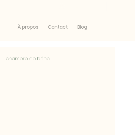
Se connecter
À propos
Contact
Blog
chambre de bébé