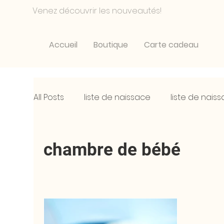
Venez découvrir les nouveautés!
Accueil
Boutique
Carte cadeau
All Posts
liste de naissace
liste de nais
chambre de bébé