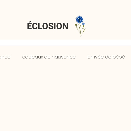
ÉCLOSION
sance
cadeaux de naissance
arrivée de bébé