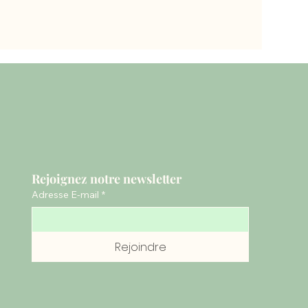
Rejoignez notre newsletter
Adresse E-mail
*
Rejoindre